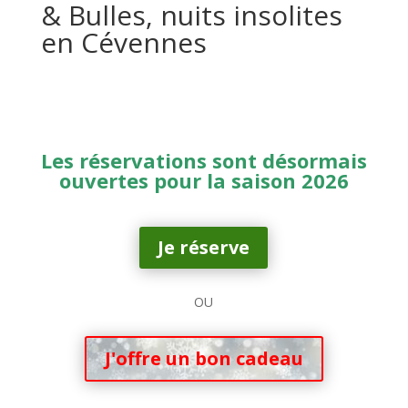
& Bulles, nuits insolites
en Cévennes
Les réservations sont désormais
ouvertes pour la saison 2026
Je réserve
OU
J'offre un bon cadeau