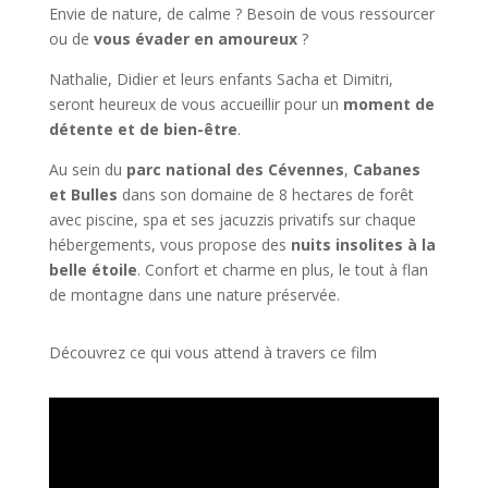
Envie de nature, de calme ? Besoin de vous ressourcer
ou de
vous évader en amoureux
?
Nathalie, Didier et leurs enfants Sacha et Dimitri,
seront heureux de vous accueillir pour un
moment de
détente et de bien-être
.
Au sein du
parc national des Cévennes
,
Cabanes
et Bulles
dans son domaine de 8 hectares de forêt
avec piscine, spa et ses jacuzzis privatifs sur chaque
hébergements, vous propose des
nuits insolites à la
belle étoile
. Confort et charme en plus, le tout à flan
de montagne dans une nature préservée.
Découvrez ce qui vous attend à travers ce film