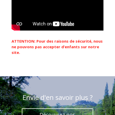
ATTENTION: Pour des raisons de sécurité, nous
ne pouvons pas accepter d’enfants sur notre
site.
Envie d'en savoir plus ?
Découvrez nos