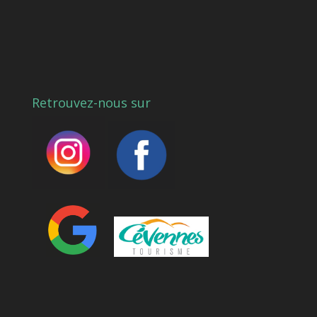
Retrouvez-nous sur